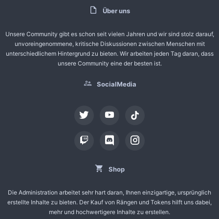
Über uns
Unsere Community gibt es schon seit vielen Jahren und wir sind stolz darauf,
unvoreingenommene, kritische Diskussionen zwischen Menschen mit
unterschiedlichem Hintergrund zu bieten. Wir arbeiten jeden Tag daran, dass
unsere Community eine der besten ist.
SocialMedia
tiktok
Shop
Die Administration arbeitet sehr hart daran, Ihnen einzigartige, ursprünglich
erstellte Inhalte zu bieten. Der Kauf von Rängen und Tokens hilft uns dabei,
mehr und hochwertigere Inhalte zu erstellen.