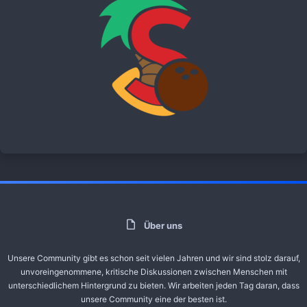
Über uns
Unsere Community gibt es schon seit vielen Jahren und wir sind stolz darauf,
unvoreingenommene, kritische Diskussionen zwischen Menschen mit
unterschiedlichem Hintergrund zu bieten. Wir arbeiten jeden Tag daran, dass
unsere Community eine der besten ist.