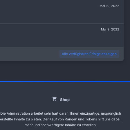
Mai 10, 2022
Mai 9, 2022
Alle verfügbaren Erfolge anzeigen
Shop
Die Administration arbeitet sehr hart daran, Ihnen einzigartige, ursprünglich
erstellte Inhalte zu bieten. Der Kauf von Rängen und Tokens hilft uns dabei,
mehr und hochwertigere Inhalte zu erstellen.