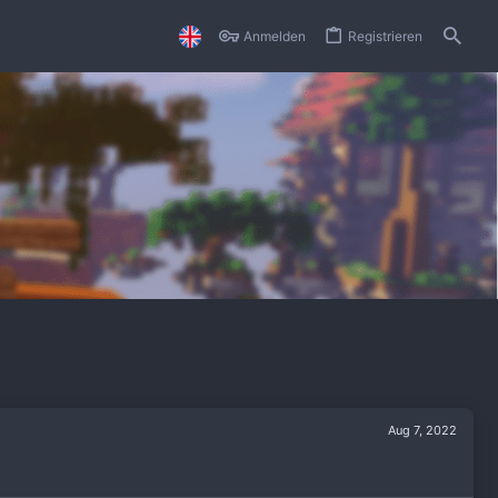
Anmelden
Registrieren
Aug 7, 2022