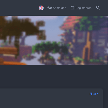
Anmelden
Registrieren
Filter