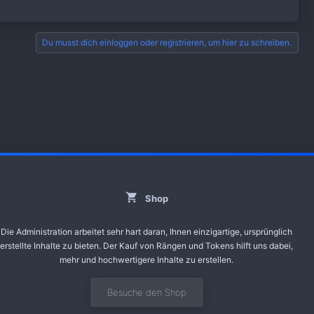
Du musst dich einloggen oder registrieren, um hier zu schreiben.
Shop
Die Administration arbeitet sehr hart daran, Ihnen einzigartige, ursprünglich
erstellte Inhalte zu bieten. Der Kauf von Rängen und Tokens hilft uns dabei,
mehr und hochwertigere Inhalte zu erstellen.
Besuche den Shop